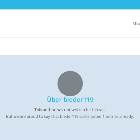
Übe
Über
bieder119
This author has not written his bio yet.
But we are proud to say that
bieder119
contributed 1 entries already.